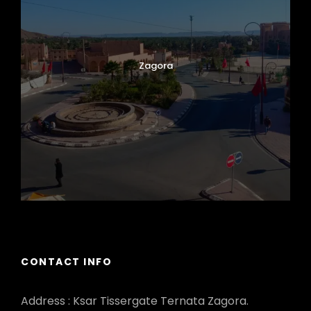
Zagora
CONTACT INFO
Address : Ksar Tissergate Ternata Zagora.