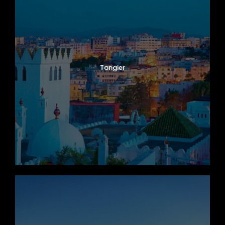
Tangier