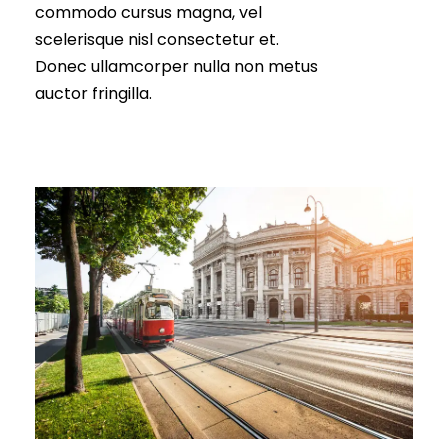
commodo cursus magna, vel
scelerisque nisl consectetur et.
Donec ullamcorper nulla non metus
auctor fringilla.