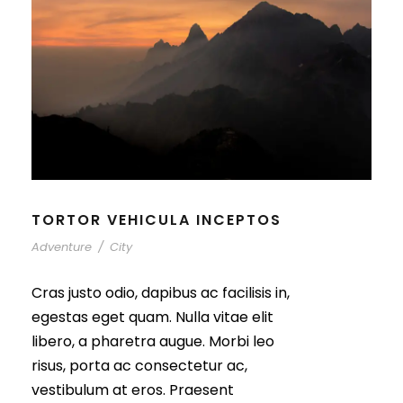
TORTOR VEHICULA INCEPTOS
Adventure
/
City
Cras justo odio, dapibus ac facilisis in,
egestas eget quam. Nulla vitae elit
libero, a pharetra augue. Morbi leo
risus, porta ac consectetur ac,
vestibulum at eros. Praesent