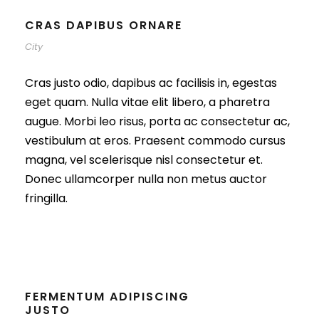
CRAS DAPIBUS ORNARE
City
Cras justo odio, dapibus ac facilisis in, egestas
eget quam. Nulla vitae elit libero, a pharetra
augue. Morbi leo risus, porta ac consectetur ac,
vestibulum at eros. Praesent commodo cursus
magna, vel scelerisque nisl consectetur et.
Donec ullamcorper nulla non metus auctor
fringilla.
FERMENTUM ADIPISCING
JUSTO