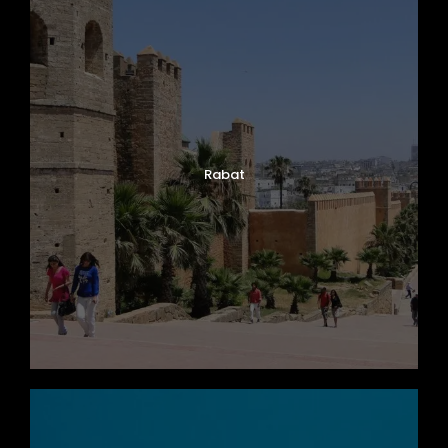
Rabat