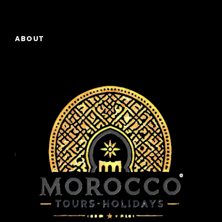
ABOUT