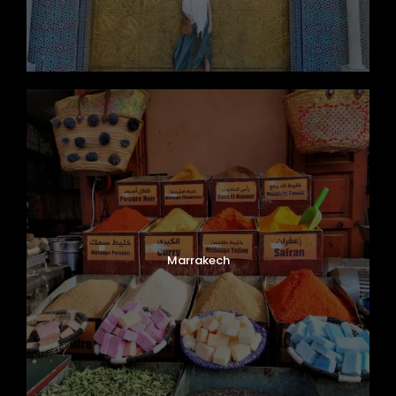
Marrakech