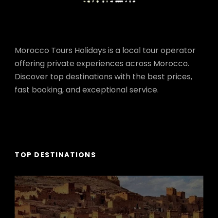
Morocco Tours Holidays is a local tour operator
offering private experiences across Morocco.
Discover top destinations with the best prices,
fast booking, and exceptional service.
TOP DESTINATIONS