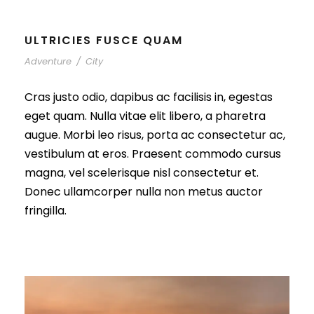
ULTRICIES FUSCE QUAM
Adventure
/
City
Cras justo odio, dapibus ac facilisis in, egestas
eget quam. Nulla vitae elit libero, a pharetra
augue. Morbi leo risus, porta ac consectetur ac,
vestibulum at eros. Praesent commodo cursus
magna, vel scelerisque nisl consectetur et.
Donec ullamcorper nulla non metus auctor
fringilla.